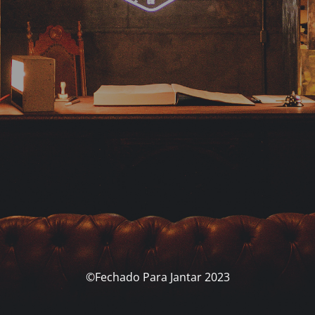
©Fechado Para Jantar 2023