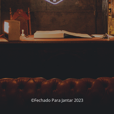
©Fechado Para Jantar 2023