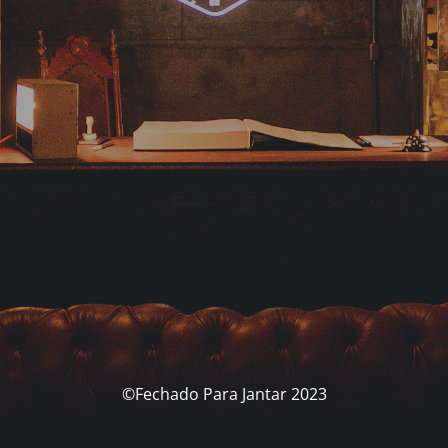
©Fechado Para Jantar 2023