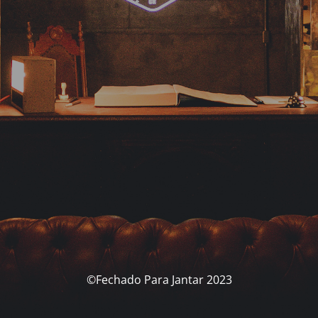
©Fechado Para Jantar 2023