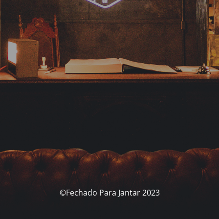
©Fechado Para Jantar 2023