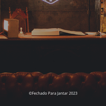
©Fechado Para Jantar 2023