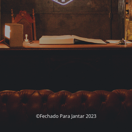
©Fechado Para Jantar 2023