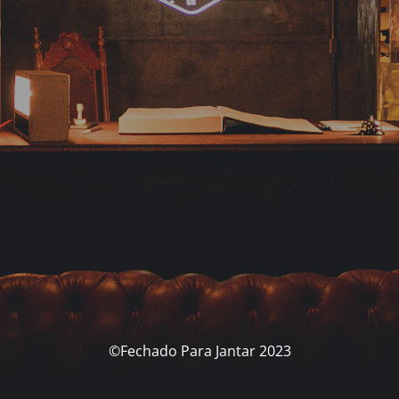
©Fechado Para Jantar 2023