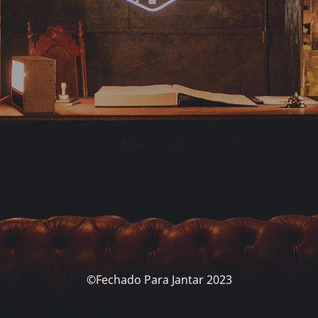
©Fechado Para Jantar 2023