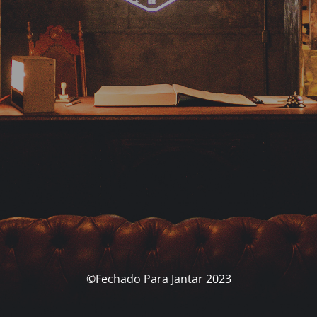
©Fechado Para Jantar 2023