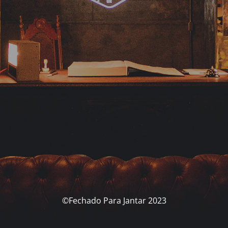
©Fechado Para Jantar 2023