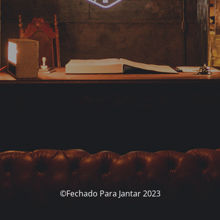
©Fechado Para Jantar 2023