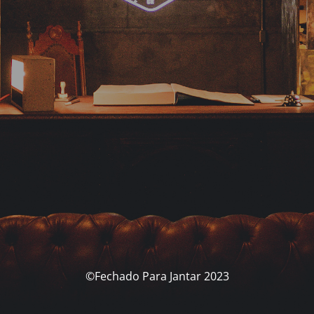
©Fechado Para Jantar 2023