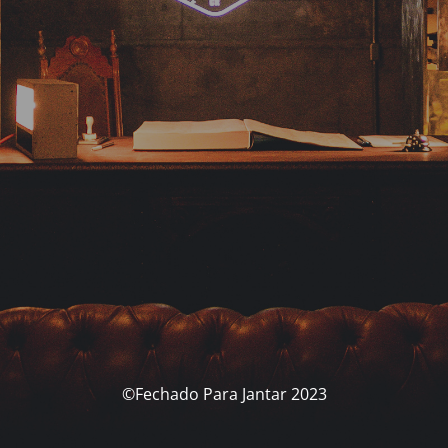
©Fechado Para Jantar 2023