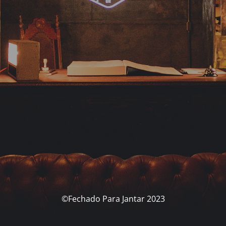
©Fechado Para Jantar 2023