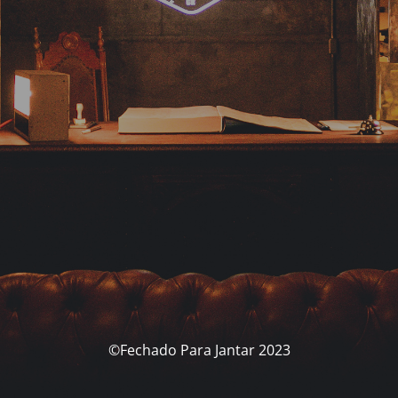
©Fechado Para Jantar 2023