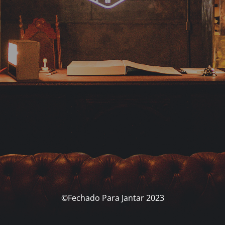
©Fechado Para Jantar 2023