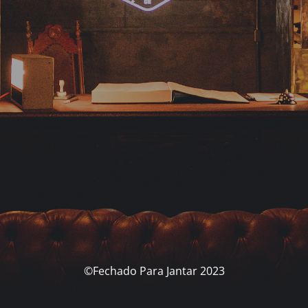
©Fechado Para Jantar 2023