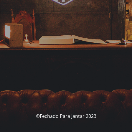
©Fechado Para Jantar 2023