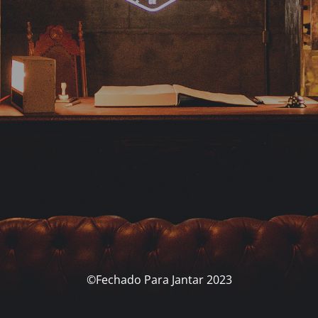
©Fechado Para Jantar 2023