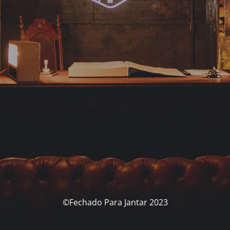
©Fechado Para Jantar 2023