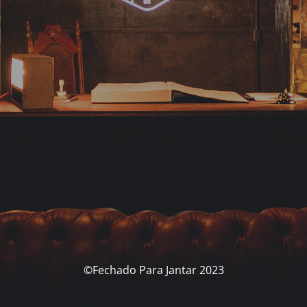
©Fechado Para Jantar 2023