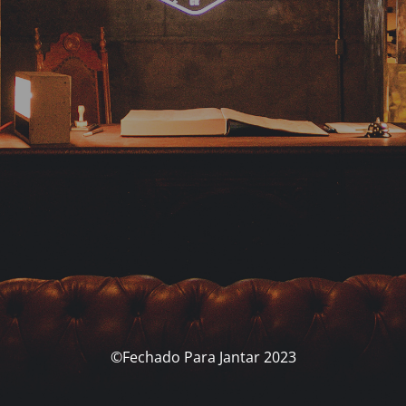
©Fechado Para Jantar 2023