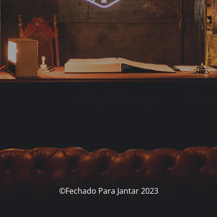
©Fechado Para Jantar 2023